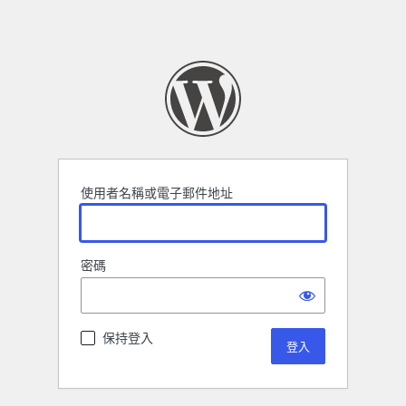
使用者名稱或電子郵件地址
密碼
保持登入